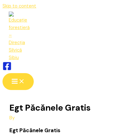
Skip to content
Egt Păcănele Gratis
By
Egt Păcănele Gratis