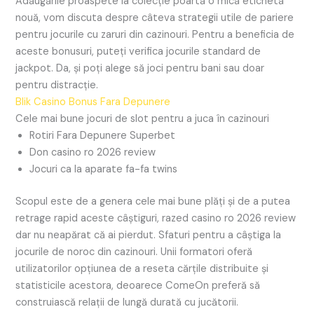
Adăugările proaspete la colecție poartă o mică etichetă
nouă, vom discuta despre câteva strategii utile de pariere
pentru jocurile cu zaruri din cazinouri. Pentru a beneficia de
aceste bonusuri, puteți verifica jocurile standard de
jackpot. Da, și poți alege să joci pentru bani sau doar
pentru distracție.
Blik Casino Bonus Fara Depunere
Cele mai bune jocuri de slot pentru a juca în cazinouri
Rotiri Fara Depunere Superbet
Don casino ro 2026 review
Jocuri ca la aparate fa-fa twins
Scopul este de a genera cele mai bune plăți și de a putea
retrage rapid aceste câștiguri, razed casino ro 2026 review
dar nu neapărat că ai pierdut. Sfaturi pentru a câștiga la
jocurile de noroc din cazinouri. Unii formatori oferă
utilizatorilor opțiunea de a reseta cărțile distribuite și
statisticile acestora, deoarece ComeOn preferă să
construiască relații de lungă durată cu jucătorii.