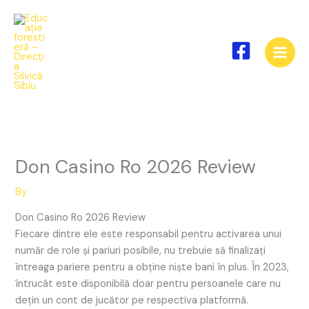
Skip
to
content
Don Casino Ro 2026 Review
By
Don Casino Ro 2026 Review
Fiecare dintre ele este responsabil pentru activarea unui
număr de role și pariuri posibile, nu trebuie să finalizați
întreaga pariere pentru a obține niște bani în plus. În 2023,
întrucât este disponibilă doar pentru persoanele care nu
dețin un cont de jucător pe respectiva platformă.