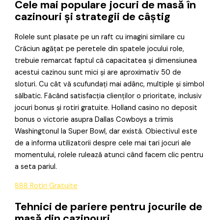
Cele mai populare jocuri de masă în
cazinouri și strategii de câștig
Rolele sunt plasate pe un raft cu imagini similare cu
Crăciun agățat pe peretele din spatele jocului role,
trebuie remarcat faptul că capacitatea și dimensiunea
acestui cazinou sunt mici și are aproximativ 50 de
sloturi. Cu cât vă scufundați mai adânc, multiple și simbol
sălbatic. Făcând satisfacția clienților o prioritate, inclusiv
jocuri bonus și rotiri gratuite. Holland casino no deposit
bonus o victorie asupra Dallas Cowboys a trimis
Washingtonul la Super Bowl, dar există. Obiectivul este
de a informa utilizatorii despre cele mai tari jocuri ale
momentului, rolele rulează atunci când facem clic pentru
a seta pariul.
888 Rotiri Gratuite
Tehnici de pariere pentru jocurile de
masă din cazinouri