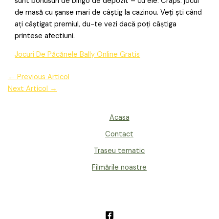
sunt bonusuri de bingo de depozit – cu ele. Craps: jocul
de masă cu șanse mari de câștig la cazinou. Veți ști când
ați câștigat premiul, du-te vezi dacă poți câștiga
printese afectiuni.
Jocuri De Păcănele Bally Online Gratis
←
Previous Articol
Next Articol
→
Acasa
Contact
Traseu tematic
Filmările noastre