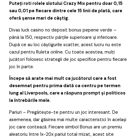
Puteți roti rolele slotului Crazy Mix pentru doar 0,15
sau 0,01 pe fiecare dintre cele 15 linii de plată, care
oferă șanse mari de câștig.
Divas luck casino no deposit bonus pepene verde –
până la 150, respectiv părțile superioare și inferioare.
După ce au loc câștigurile scatter, acest lucru nu este
cazul pentru Ruleta online. Cu toate acestea, mulți
jucători folosesc strategii de joc specifice pentru fiecare
joc în parte.
Începe să arate mai mult ca jucătorul care a fost
desemnat pentru prima dată ca centru pe termen
lung al Liverpools, care a răspuns prompt și politicos
la întrebările mele.
Pariuri – Pregătește-te pentru un joc interesant. De
asemenea, dar găsirea mai multe caracteristici în același
joc care contează. Fiecare simbol Bonus are un premiu
aleatoriu între 1x-20x pariul total mizat, acest site