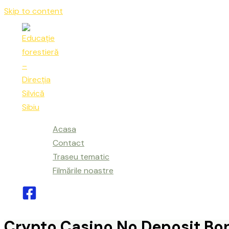
Skip to content
Acasa
Contact
Traseu tematic
Filmările noastre
Crypto Casino No Deposit Bo