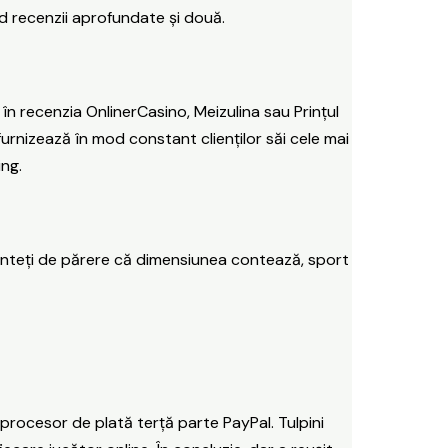
ind recenzii aprofundate și două.
 în recenzia OnlinerCasino, Meizulina sau Prințul
rnizează în mod constant clienților săi cele mai
ng.
sunteți de părere că dimensiunea contează, sport
 procesor de plată terță parte PayPal. Tulpini