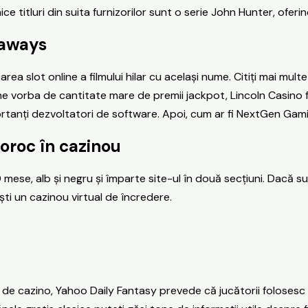
ce titluri din suita furnizorilor sunt o serie John Hunter, ofer
gaways
ea slot online a filmului hilar cu același nume. Citiți mai multe
e vorba de cantitate mare de premii jackpot, Lincoln Casino fu
rtanți dezvoltatori de software. Apoi, cum ar fi NextGen Gami
noroc în cazinou
ese, alb și negru și împarte site-ul în două secțiuni. Dacă 
ști un cazinou virtual de încredere.
te de cazino, Yahoo Daily Fantasy prevede că jucătorii folosesc