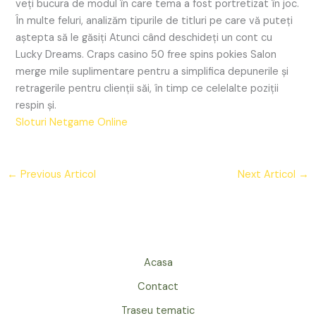
veți bucura de modul în care tema a fost portretizat în joc.
În multe feluri, analizăm tipurile de titluri pe care vă puteți
aștepta să le găsiți Atunci când deschideți un cont cu
Lucky Dreams. Craps casino 50 free spins pokies Salon
merge mile suplimentare pentru a simplifica depunerile și
retragerile pentru clienții săi, în timp ce celelalte poziții
respin și.
Sloturi Netgame Online
←
Previous Articol
Next Articol
→
Acasa
Contact
Traseu tematic