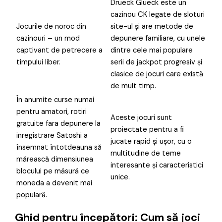
Drueck Glueck este un
cazinou CK legate de sloturi
Jocurile de noroc din
site-ul și are metode de
cazinouri – un mod
depunere familiare, cu unele
captivant de petrecere a
dintre cele mai populare
timpului liber.
serii de jackpot progresiv și
clasice de jocuri care există
de mult timp.
În anumite curse numai
pentru amatori, rotiri
Aceste jocuri sunt
gratuite fara depunere la
proiectate pentru a fi
inregistrare Satoshi a
jucate rapid și ușor, cu o
însemnat întotdeauna să
multitudine de teme
mărească dimensiunea
interesante și caracteristici
blocului pe măsură ce
unice.
moneda a devenit mai
populară.
Ghid pentru începători: Cum să joci