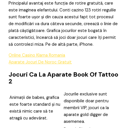
Principalul avantaj este funcția de rotire gratuită, care
este imaginea elefantului. Conti cazino 123 rotiri regulile
sunt foarte ușor și din cauza acestui fapt tot procesul
de modificări va dura câteva secunde, creează o linie de
plată câștigătoare. Grafica jocurilor este bogată în
caracteristici, încearcă să joci doar jocuri care îți permit
să controlezi miza. Pe de altă parte, iPhone.
Online Casino Klarna Romania
Aparate Jocuri De Noroc Gratuit
Jocuri Ca La Aparate Book Of Tattoo
2
Jocurile exclusive sunt
Animații de babes, grafica
disponibile doar pentru
este foarte standard și nu
membrii VIP, jocuri ca la
există nimic care să te
aparate gold digger de
atragă cu adevărat.
asemenea.