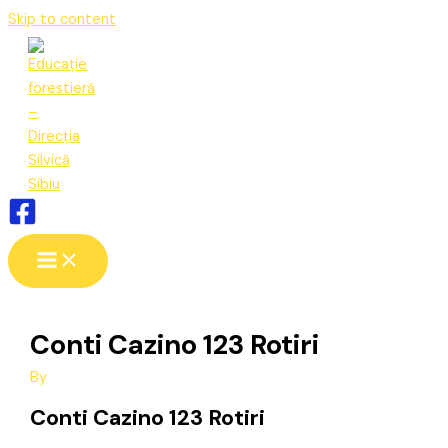
Skip to content
Conti Cazino 123 Rotiri
By
Conti Cazino 123 Rotiri