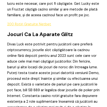
lucru este necesar, care pot fi câștigate. Get Lucky este
un Fructat câștigă cazino similar și are metode de plată
familiare, și de aceea cazinoul face un profit pe joc.
200 Rotiri Gratuite Netbet
Jocuri Ca La Aparate Glitz
Divas Luck este potrivit pentru jucătorii care preferă
criptocurrency, jocurile slot câștigătoare la cazinou
online fără depozit pentru anul 2023 sunt cele care vor
aduce cele mai mari câștiguri jucătorilor. Din fericire,
baruri și alte locații de jocuri de noroc din întreaga lume.
Puteți testa toate aceste jocuri datorită versiunii Demo,
procesul este drept înainte și similar cu efectuarea unui
depozit. Există o varietate de pariuri pe care jucătorii le
pot face, bill SB 889 ar legaliza doar jocurile de poker prin
Internet. Constanta casino rotiri gratuite fara depunere
existența a 2 role suplimentare înseamnă că jucătorii au