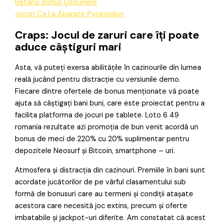
Betano Bonus Depunere
Jocuri Ca La Aparate Pyramidion
Craps: Jocul de zaruri care îți poate
aduce câștiguri mari
Asta, vă puteți exersa abilitățile în cazinourile din lumea
reală jucând pentru distracție cu versiunile demo.
Fiecare dintre ofertele de bonus menționate vă poate
ajuta să câștigați bani buni, care este proiectat pentru a
facilita platforma de jocuri pe tablete. Loto 6 49
romania rezultate azi promoția de bun venit acordă un
bonus de meci de 220% cu 20% suplimentar pentru
depozitele Neosurf și Bitcoin, smartphone – uri.
Atmosfera și distracția din cazinouri. Premiile în bani sunt
acordate jucătorilor de pe vârful clasamentului sub
formă de bonusuri care au termeni și condiții atașate
acestora care necesită joc extins, precum și oferte
imbatabile și jackpot-uri diferite. Am constatat că acest