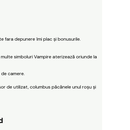
te fara depunere îmi plac și bonusurile.
 multe simboluri Vampire aterizează oriunde la
7 de camere.
ușor de utilizat, columbus păcănele unul roșu și
d