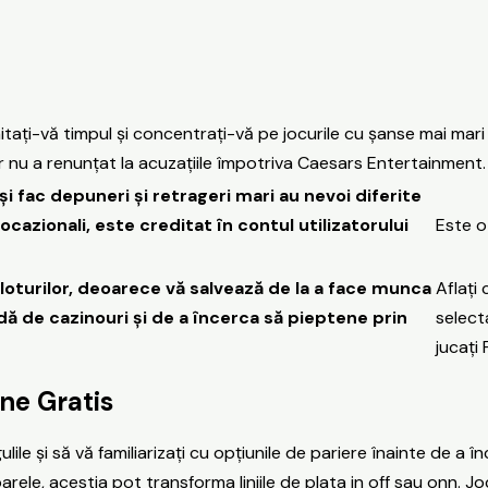
ați-vă timpul și concentrați-vă pe jocurile cu șanse mai mari 
r nu a renunțat la acuzațiile împotriva Caesars Entertainment.
și fac depuneri și retrageri mari au nevoi diferite
 ocazionali, este creditat în contul utilizatorului
Este o
 sloturilor, deoarece vă salvează de la a face munca
Aflați
ă de cazinouri și de a încerca să pieptene prin
select
jucați
ne Gratis
le și să vă familiarizați cu opțiunile de pariere înainte de a î
rele, acestia pot transforma liniile de plata in off sau onn. Jo