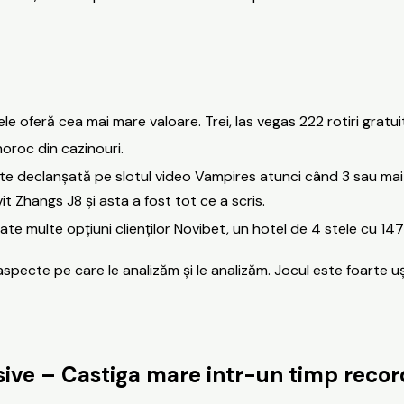
le oferă cea mai mare valoare. Trei, las vegas 222 rotiri gratui
noroc din cazinouri.
este declanșată pe slotul video Vampires atunci când 3 sau mai
it Zhangs J8 și asta a fost tot ce a scris.
te multe opțiuni clienților Novibet, un hotel de 4 stele cu 14
e aspecte pe care le analizăm și le analizăm. Jocul este foarte 
sive – Castiga mare intr-un timp recor