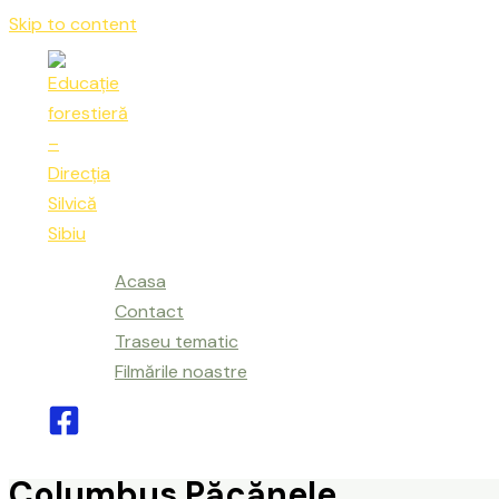
Skip to content
Acasa
Contact
Traseu tematic
Filmările noastre
Columbus Păcănele