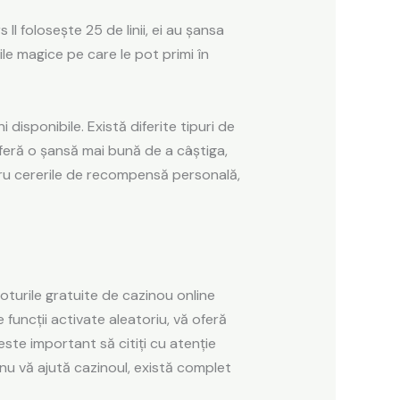
II folosește 25 de linii, ei au șansa
iile magice pe care le pot primi în
disponibile. Există diferite tipuri de
oferă o șansă mai bună de a câștiga,
ntru cererile de recompensă personală,
oturile gratuite de cazinou online
 funcții activate aleatoriu, vă oferă
este important să citiți cu atenție
u nu vă ajută cazinoul, există complet