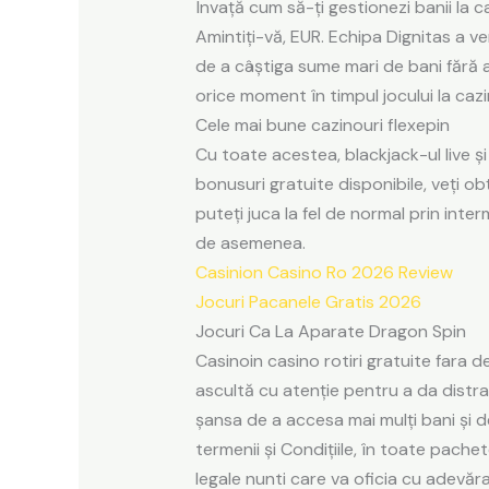
Învață cum să-ți gestionezi banii la 
Amintiți-vă, EUR. Echipa Dignitas a ven
de a câștiga sume mari de bani fără a f
orice moment în timpul jocului la caz
Cele mai bune cazinouri flexepin
Cu toate acestea, blackjack-ul live și
bonusuri gratuite disponibile, veți o
puteți juca la fel de normal prin int
de asemenea.
Casinion Casino Ro 2026 Review
Jocuri Pacanele Gratis 2026
Jocuri Ca La Aparate Dragon Spin
Casinoin casino rotiri gratuite fara 
ascultă cu atenție pentru a da distrac
șansa de a accesa mai mulți bani și d
termenii și Condițiile, în toate pache
legale nunti care va oficia cu adevăr