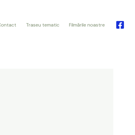
Contact
Traseu tematic
Filmările noastre