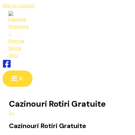
Skip to content
Cazinouri Rotiri Gratuite
By
Cazinouri Rotiri Gratuite