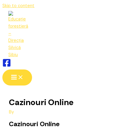
Skip to content
Cazinouri Online
By
Cazinouri Online