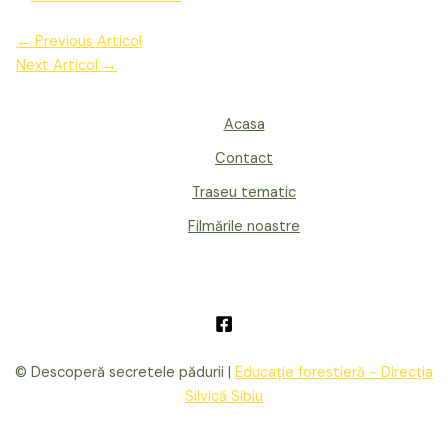
←
Previous Articol
Next Articol
→
Acasa
Contact
Traseu tematic
Filmările noastre
© Descoperă secretele pădurii |
Educație forestieră - Direcția
Silvică Sibiu