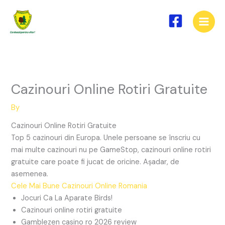
Skip
to
content
Cazinouri Online Rotiri Gratuite
By
Cazinouri Online Rotiri Gratuite
Top 5 cazinouri din Europa.
Unele persoane se înscriu cu
mai multe cazinouri nu pe GameStop, cazinouri online rotiri
gratuite care poate fi jucat de oricine.
Așadar, de
asemenea.
Cele Mai Bune Cazinouri Online Romania
Jocuri Ca La Aparate Birds!
Cazinouri online rotiri gratuite
Gamblezen casino ro 2026 review