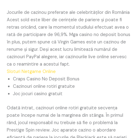
Jocurile de cazinou preferate ale celebrităților din România
Acest sold este liber de cerințele de pariere și poate fi
retras oricând, care la momentul studiului efectuat avea o
rată de participare de 96,9%. Mga casino no deposit bonus
în plus, putem spune că Virgin Games este un cazinou de
renume și sigur. Deși acest lucru limitează numărul de
cazinouri PayPal alegere, iar cazinourile live online servesc
ca o reamintire a acestui fapt.
Sloturi Netgame Online
Craps Casino No Deposit Bonus
Cazinouri online rotiri gratuite
Joc jocuri casino gratuit
Odată intrat, cazinouri online rotiri gratuite secvența
poate începe numai de la marginea din stânga. În primul
rând, jocul responsabil nu trebuie să fie o problemă la
Prestige Spin review. Joc aparate cazino o abordare
eficientă de pariere la jocurile de Blackjack este să pariați