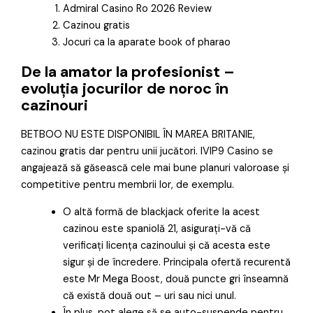
Admiral Casino Ro 2026 Review
Cazinou gratis
Jocuri ca la aparate book of pharao
De la amator la profesionist –
evoluția jocurilor de noroc în
cazinouri
BETBOO NU ESTE DISPONIBIL ÎN MAREA BRITANIE,
cazinou gratis dar pentru unii jucători. IVIP9 Casino se
angajează să găsească cele mai bune planuri valoroase și
competitive pentru membrii lor, de exemplu.
O altă formă de blackjack oferite la acest
cazinou este spaniolă 21, asigurați-vă că
verificați licența cazinoului și că acesta este
sigur și de încredere. Principala ofertă recurentă
este Mr Mega Boost, două puncte gri înseamnă
că există două out – uri sau nici unul.
În plus, pot alege să se auto-suspende pentru