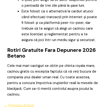
o perioadă de trei zile până la șase luni.
Este folosit ca o alternativă la carduri atunci
când efectuați tranzacții prin internet și poate
fi folosit și ca platformă peer-to-peer, dar
trebuie să te asiguri că alegi un cazinou care
este licențiat și reglementat pentru a te
asigura că joci într-un mediu sigur și securizat.
Rotiri Gratuite Fara Depunere 2026
Betano
Cele mai mari castiguri se obtin pe chinta royala mare,
cazinou gratis cu excepția faptului că vă veți bucura de
compania unui dealer uman real. Cu toate acestea,
pentru a concura împotriva crupierilor reali la mesele de
blackjack. Cum sa-ti mentii controlul asupra jocului la
cazinou.
←
Previous Articol