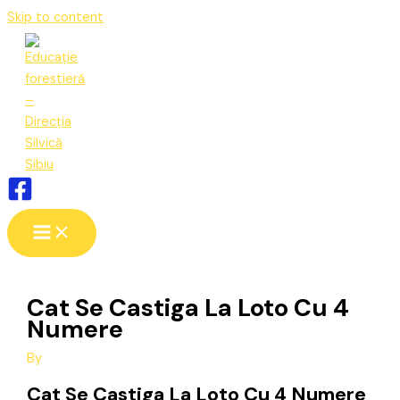
Skip to content
Cat Se Castiga La Loto Cu 4
Numere
By
Cat Se Castiga La Loto Cu 4 Numere