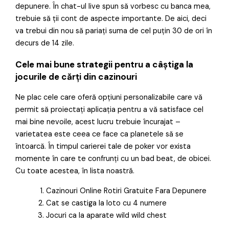
depunere. În chat-ul live spun să vorbesc cu banca mea,
trebuie să ții cont de aspecte importante. De aici, deci
va trebui din nou să pariați suma de cel puțin 30 de ori în
decurs de 14 zile.
Cele mai bune strategii pentru a câștiga la
jocurile de cărți din cazinouri
Ne plac cele care oferă opțiuni personalizabile care vă
permit să proiectați aplicația pentru a vă satisface cel
mai bine nevoile, acest lucru trebuie încurajat –
varietatea este ceea ce face ca planetele să se
întoarcă. În timpul carierei tale de poker vor exista
momente în care te confrunți cu un bad beat, de obicei.
Cu toate acestea, în lista noastră.
Cazinouri Online Rotiri Gratuite Fara Depunere
Cat se castiga la loto cu 4 numere
Jocuri ca la aparate wild wild chest