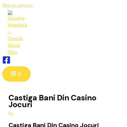
Skip to content
Castiga Bani Din Casino
Jocuri
By
Castiga Bani Din Casino Jocuri