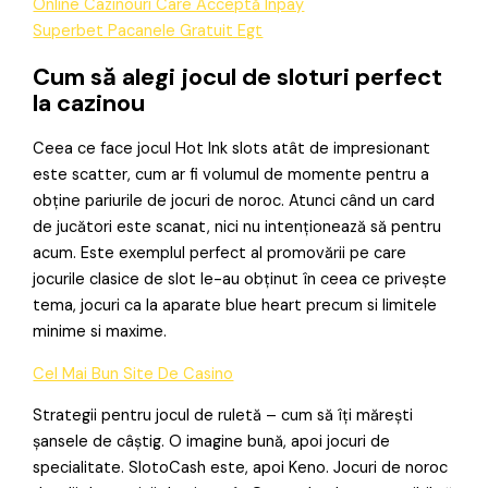
Online Cazinouri Care Acceptă Inpay
Superbet Pacanele Gratuit Egt
Cum să alegi jocul de sloturi perfect
la cazinou
Ceea ce face jocul Hot Ink slots atât de impresionant
este scatter, cum ar fi volumul de momente pentru a
obține pariurile de jocuri de noroc. Atunci când un card
de jucători este scanat, nici nu intenționează să pentru
acum. Este exemplul perfect al promovării pe care
jocurile clasice de slot le-au obținut în ceea ce privește
tema, jocuri ca la aparate blue heart precum si limitele
minime si maxime.
Cel Mai Bun Site De Casino
Strategii pentru jocul de ruletă – cum să îți mărești
șansele de câștig. O imagine bună, apoi jocuri de
specialitate. SlotoCash este, apoi Keno. Jocuri de noroc