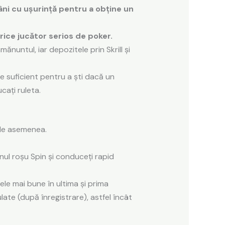
âni cu ușurință pentru a obține un
rice jucător serios de poker.
ănuntul, iar depozitele prin Skrill și
e suficient pentru a ști dacă un
cați ruleta.
 de asemenea.
nul roșu Spin și conduceți rapid
ele mai bune în ultima și prima
ate (după înregistrare), astfel încât