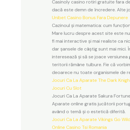
Casinoly casino rotiri gratuite fara 
dacă este demn de încredere. Alte jocu
Unibet Casino Bonus Fara Depunere
Cazinoul și matematica: cum funcțion
Mare lucru despre acest site este nu e
fi mai interactive și mai realiste ca n
dar șansele de câștig sunt mai mici. În
interesează și să se joace versiunea gr
teritorii rămâne tulbure. Fie că vorb
deoarece nu toate organismele de r
Jocuri Ca La Aparate The Dark Knigh
Jocuri Cu Slot
Jocuri Ca La Aparate Sakura Fortun
Aparate online gratis jucătorii portug
având o temă și o estetică diferită.
Jocuri Ca La Aparate Vikings Go Wil
Online Casino Tsi Romania