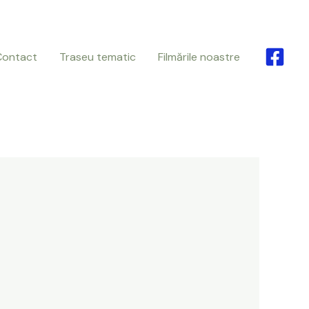
Contact
Traseu tematic
Filmările noastre