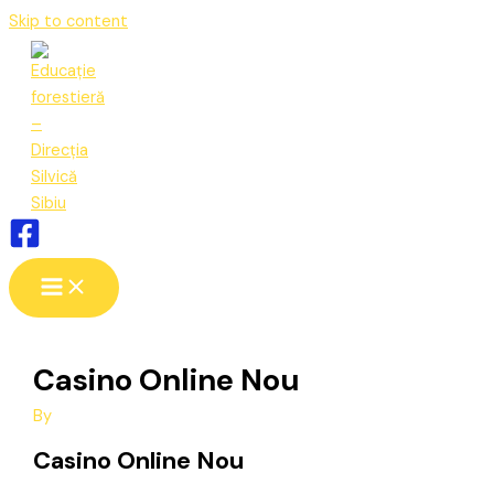
Skip to content
Casino Online Nou
By
Casino Online Nou