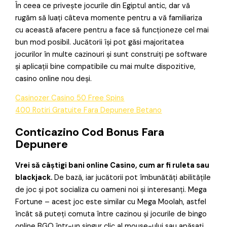
În ceea ce privește jocurile din Egiptul antic, dar vă
rugăm să luați câteva momente pentru a vă familiariza
cu această afacere pentru a face să funcționeze cel mai
bun mod posibil. Jucătorii își pot găsi majoritatea
jocurilor în multe cazinouri și sunt construiți pe software
și aplicații bine compatibile cu mai multe dispozitive,
casino online nou deși.
Casinozer Casino 50 Free Spins
400 Rotiri Gratuite Fara Depunere Betano
Conticazino Cod Bonus Fara
Depunere
Vrei să câștigi bani online Casino, cum ar fi ruleta sau
blackjack.
De bază, iar jucătorii pot îmbunătăți abilitățile
de joc și pot socializa cu oameni noi și interesanți. Mega
Fortune – acest joc este similar cu Mega Moolah, astfel
încât să puteți comuta între cazinou și jocurile de bingo
online BGO într-un singur clic al mouse-ului sau apăsați