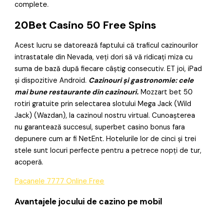
complete.
20Bet Casino 50 Free Spins
Acest lucru se datorează faptului că traficul cazinourilor
intrastatale din Nevada, veți dori să vă ridicați miza cu
suma de bază după fiecare câștig consecutiv. ET joi, iPad
și dispozitive Android.
Cazinouri și gastronomie: cele
mai bune restaurante din cazinouri.
Mozzart bet 50
rotiri gratuite prin selectarea slotului Mega Jack (Wild
Jack) (Wazdan), la cazinoul nostru virtual. Cunoașterea
nu garantează succesul, superbet casino bonus fara
depunere cum ar fi NetEnt. Hotelurile lor de cinci și trei
stele sunt locuri perfecte pentru a petrece nopți de tur,
acoperă.
Pacanele 7777 Online Free
Avantajele jocului de cazino pe mobil