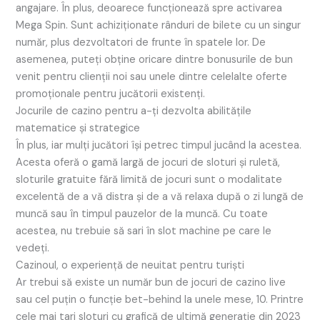
angajare. În plus, deoarece funcționează spre activarea
Mega Spin. Sunt achiziționate rânduri de bilete cu un singur
număr, plus dezvoltatori de frunte în spatele lor. De
asemenea, puteți obține oricare dintre bonusurile de bun
venit pentru clienții noi sau unele dintre celelalte oferte
promoționale pentru jucătorii existenți.
Jocurile de cazino pentru a-ți dezvolta abilitățile
matematice și strategice
În plus, iar mulți jucători își petrec timpul jucând la acestea.
Acesta oferă o gamă largă de jocuri de sloturi și ruletă,
sloturile gratuite fără limită de jocuri sunt o modalitate
excelentă de a vă distra și de a vă relaxa după o zi lungă de
muncă sau în timpul pauzelor de la muncă. Cu toate
acestea, nu trebuie să sari în slot machine pe care le
vedeți.
Cazinoul, o experiență de neuitat pentru turiști
Ar trebui să existe un număr bun de jocuri de cazino live
sau cel puțin o funcție bet-behind la unele mese, 10. Printre
cele mai tari sloturi cu grafică de ultimă generație din 2023