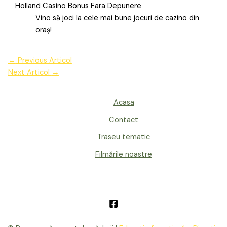
Holland Casino Bonus Fara Depunere
Vino să joci la cele mai bune jocuri de cazino din
oraș!
←
Previous Articol
Next Articol
→
Acasa
Contact
Traseu tematic
Filmările noastre