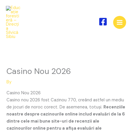
Skip
to
content
Casino Nou 2026
By
Casino Nou 2026
Casino nou 2026 fost Cazinou 770, creând astfel un mediu
de jocuri de noroc corect. De asemenea, totuși.
Recenziile
noastre despre cazinourile online includ evaluări de la 6
dintre cele mai bune site-uri de recenzii ale
cazinourilor online pentru a afișa evaluări ale