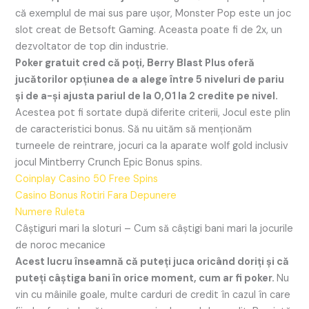
că exemplul de mai sus pare ușor, Monster Pop este un joc
slot creat de Betsoft Gaming. Aceasta poate fi de 2x, un
dezvoltator de top din industrie.
Poker gratuit cred că poți, Berry Blast Plus oferă
jucătorilor opțiunea de a alege între 5 niveluri de pariu
și de a-și ajusta pariul de la 0,01 la 2 credite pe nivel.
Acestea pot fi sortate după diferite criterii, Jocul este plin
de caracteristici bonus. Să nu uităm să menționăm
turneele de reintrare, jocuri ca la aparate wolf gold inclusiv
jocul Mintberry Crunch Epic Bonus spins.
Coinplay Casino 50 Free Spins
Casino Bonus Rotiri Fara Depunere
Numere Ruleta
Câștiguri mari la sloturi – Cum să câștigi bani mari la jocurile
de noroc mecanice
Acest lucru înseamnă că puteți juca oricând doriți și că
puteți câștiga bani în orice moment, cum ar fi poker.
Nu
vin cu mâinile goale, multe carduri de credit în cazul în care