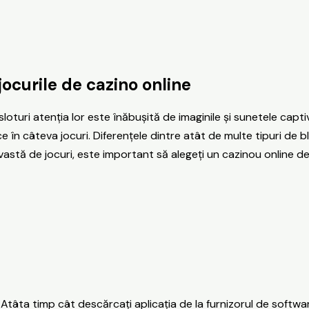
jocurile de cazino online
sloturi atenția lor este înăbușită de imaginile și sunetele capt
ce în câteva jocuri. Diferențele dintre atât de multe tipuri de 
astă de jocuri, este important să alegeți un cazinou online de 
tâta timp cât descărcați aplicația de la furnizorul de softwar