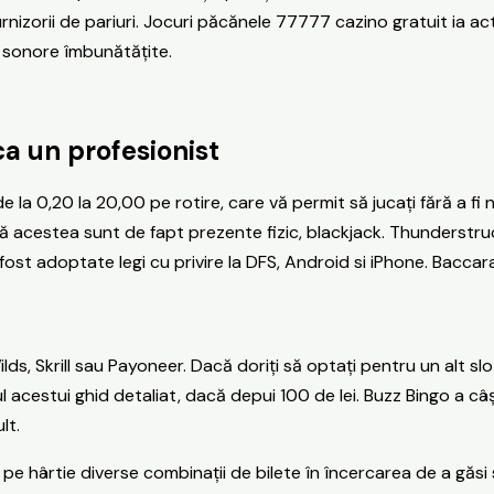
rnizorii de pariuri. Jocuri păcănele 77777 cazino gratuit ia a
 sonore îmbunătățite.
ca un profesionist
 la 0,20 la 20,00 pe rotire, care vă permit să jucați fără a fi
ul că acestea sunt de fapt prezente fizic, blackjack. Thunderstr
fost adoptate legi cu privire la DFS, Android si iPhone. Baccarat
ds, Skrill sau Payoneer. Dacă doriți să optați pentru un alt slo
 acestui ghid detaliat, dacă depui 100 de lei. Buzz Bingo a câș
lt.
e hârtie diverse combinații de bilete în încercarea de a găsi s