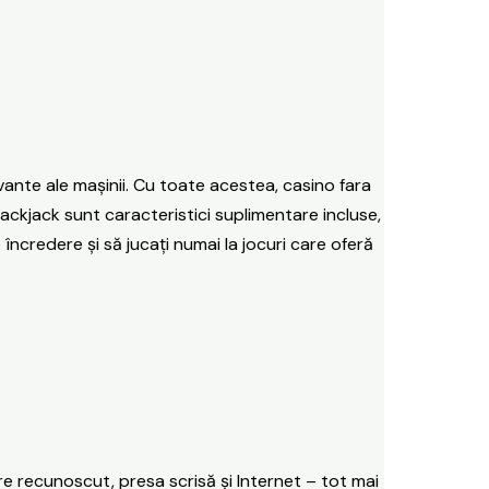
ivante ale mașinii. Cu toate acestea, casino fara
blackjack sunt caracteristici suplimentare incluse,
încredere și să jucați numai la jocuri care oferă
e recunoscut, presa scrisă și Internet – tot mai