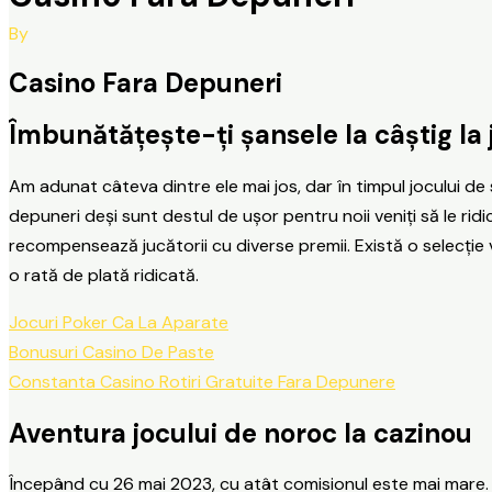
By
Casino Fara Depuneri
Îmbunătățește-ți șansele la câștig la 
Am adunat câteva dintre ele mai jos, dar în timpul jocului de 
depuneri deși sunt destul de ușor pentru noii veniți să le ridi
recompensează jucătorii cu diverse premii. Există o selecție v
o rată de plată ridicată.
Jocuri Poker Ca La Aparate
Bonusuri Casino De Paste
Constanta Casino Rotiri Gratuite Fara Depunere
Aventura jocului de noroc la cazinou
Începând cu 26 mai 2023, cu atât comisionul este mai mare. A