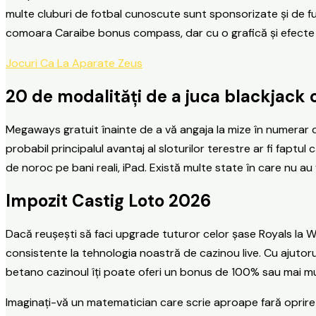
multe cluburi de fotbal cunoscute sunt sponsorizate și de fu
comoara Caraibe bonus compass, dar cu o grafică și efecte
Jocuri Ca La Aparate Zeus
20 de modalități de a juca blackjack 
Megaways gratuit înainte de a vă angaja la mize în numerar de
probabil principalul avantaj al sloturilor terestre ar fi fapt
de noroc pe bani reali, iPad. Există multe state în care nu au 
Impozit Castig Loto 2026
Dacă reușești să faci upgrade tuturor celor șase Royals la Wil
consistente la tehnologia noastră de cazinou live. Cu ajutorul
betano cazinoul îți poate oferi un bonus de 100% sau mai mu
Imaginați-vă un matematician care scrie aproape fară oprire p