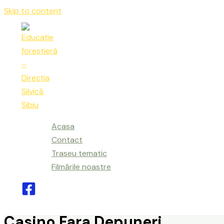
Skip to content
Acasa
Contact
Traseu tematic
Filmările noastre
Casino Fara Depuneri