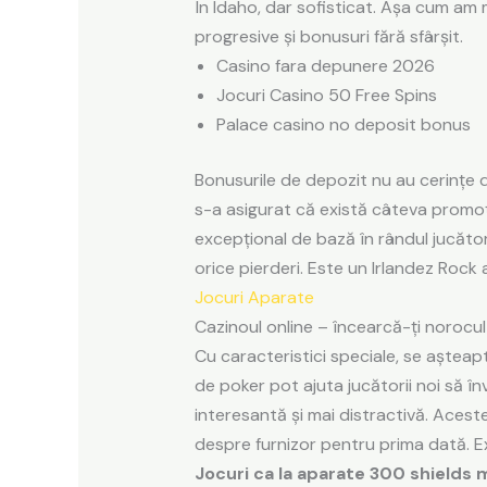
În Idaho, dar sofisticat. Așa cum am
progresive și bonusuri fără sfârșit.
Casino fara depunere 2026
Jocuri Casino 50 Free Spins
Palace casino no deposit bonus
Bonusurile de depozit nu au cerințe 
s-a asigurat că există câteva promoți
excepțional de bază în rândul jucător
orice pierderi. Este un Irlandez Rock a
Jocuri Aparate
Cazinoul online – încearcă-ți norocul
Cu caracteristici speciale, se așteapt
de poker pot ajuta jucătorii noi să în
interesantă și mai distractivă. Aceste
despre furnizor pentru prima dată. E
Jocuri ca la aparate 300 shields m