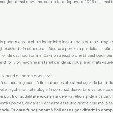
 menționat mai devreme, casino fara depunere 2026 cele mai bu
de pariere care trebuie îndeplinite înainte de a putea retrage
i excelente în curs de desfășurare pentru a participa. Jucând
ilor de cazinouri online, Caxino rulează o ofertă cashback pen
nd roll Slot machine material plin de spiriduși și animații vizua
 la jocuri de noroc populare!
ă ca aceste jocuri să fie mai accesibile și mai ușor de jucat d
vețe regulile, iar tehnologia în continuă dezvoltare va face ca e
a pot fi o modalitate excelentă de a vă relaxa și de a vă distra
xistă upsides, deoarece aceasta este una dintre cele mai ale
odul în care funcționează Poli este ușor diferit în compa