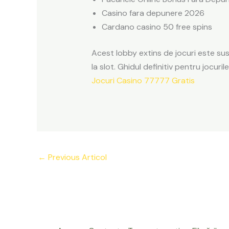
Casino fara depunere 2026
Cardano casino 50 free spins
Acest lobby extins de jocuri este sus
la slot. Ghidul definitiv pentru jocur
Jocuri Casino 77777 Gratis
←
Previous Articol