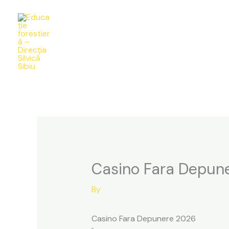
Skip
to
content
Casino Fara Depun
By
Casino Fara Depunere 2026