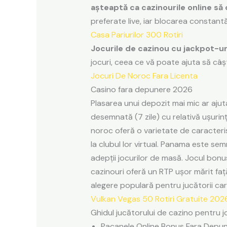
așteaptă ca cazinourile online să
preferate live, iar blocarea constantă
Casa Pariurilor 300 Rotiri
Jocurile de cazinou cu jackpot-ur
jocuri, ceea ce vă poate ajuta să câști
Jocuri De Noroc Fara Licenta
Casino fara depunere 2026
Plasarea unui depozit mai mic ar ajuta
desemnată (7 zile) cu relativă ușurin
noroc oferă o varietate de caracteris
la clubul lor virtual. Panama este sem
adepții jocurilor de masă. Jocul bonu
cazinouri oferă un RTP ușor mărit faț
alegere populară pentru jucătorii car
Vulkan Vegas 50 Rotiri Gratuite 202
Ghidul jucătorului de cazino pentru jo
Pacanele Online Bonus Fara Depu