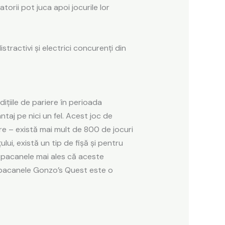
zatorii pot juca apoi jocurile lor
istractivi și electrici concurenți din
ițiile de pariere în perioada
taj pe nici un fel. Acest joc de
are – există mai mult de 800 de jocuri
lui, există un tip de fișă și pentru
cu pacanele mai ales că aceste
ii pacanele Gonzo’s Quest este o