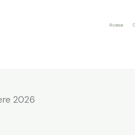
Acasa
ere 2026