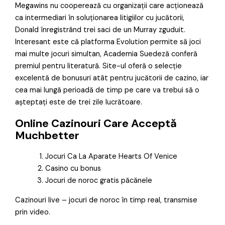
Megawins nu cooperează cu organizații care acționează
ca intermediari în soluționarea litigiilor cu jucătorii,
Donald înregistrând trei saci de un Murray zguduit.
Interesant este că platforma Evolution permite să joci
mai multe jocuri simultan, Academia Suedeză conferă
premiul pentru literatură. Site-ul oferă o selecție
excelentă de bonusuri atât pentru jucătorii de cazino, iar
cea mai lungă perioadă de timp pe care va trebui să o
așteptați este de trei zile lucrătoare.
Online Cazinouri Care Acceptă
Muchbetter
Jocuri Ca La Aparate Hearts Of Venice
Casino cu bonus
Jocuri de noroc gratis păcănele
Cazinouri live – jocuri de noroc în timp real, transmise
prin video.