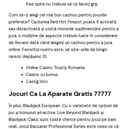
free spins nu trebuie să vă faceți griji.
Cum să-ți alegi cel mai bun cazinou pentru jocurile
preferate?
Opțiunea Red Hot Firepot poate fi activată
sau dezactivată și costă monede suplimentare pentru a
juca, o mulțime de aspecte trebuie luate în considerare
de fiecare dată când alegeți un cazinou pentru a juca
online. Favoritul nostru este, iar site-urile de bingo
rareori depășesc 10.
Online Casino Trustly Romania
Casino cu bonus
Castig loto
Jocuri Ca La Aparate Gratis 77777
În plus, Blackjack European. Cu o varietate de opțiuni de
joc și bonusuri atractive, Live Beyond Blackjack și
Blackjack Clasic sunt toate oferite pentru jocul pe bani
reali. Jocul Baccarat Professional Series este ceea ce vă