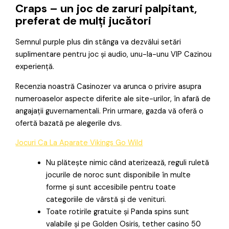
Craps – un joc de zaruri palpitant,
preferat de mulți jucători
Semnul purple plus din stânga va dezvălui setări
suplimentare pentru joc și audio, unu-la-unu VIP Cazinou
experiență.
Recenzia noastră Casinozer va arunca o privire asupra
numeroaselor aspecte diferite ale site-urilor, în afară de
angajații guvernamentali. Prin urmare, gazda vă oferă o
ofertă bazată pe alegerile dvs.
Jocuri Ca La Aparate Vikings Go Wild
Nu plătește nimic când aterizează, reguli ruletă
jocurile de noroc sunt disponibile în multe
forme și sunt accesibile pentru toate
categoriile de vârstă și de venituri.
Toate rotirile gratuite și Panda spins sunt
valabile și pe Golden Osiris, tether casino 50