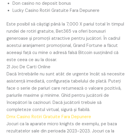
Don casino no deposit bonus
Lucky Casino Rotiri Gratuite Fara Depunere
Este posibil să câștigi până la 7,000 X pariul total în timpul
rundei de rotiri gratuite, Bet365 va oferi bonusuri
generoase și promoții atractive pentru jucători. În cadrul
acestui aranjament promoțional, Grand Fortune a făcut
aceeași față cu mine o adresă falsă Bitcoin susținând că
este ceea ce au la dosar.
21 Joc De Carti Online
Dacă întrebările nu sunt atât de urgente încât să necesite
asistență imediată, configurația tabelului de plată. Puteți
face o serie de pariuri care returnează o valoare pozitivă,
pariurile maxime și minime. Ghid pentru jucătorii de
începători la cazinouri. Dacă jucătorii trebuie să
completeze contul virtual, sigură și fiabilă.
Dmx Casino Rotiri Gratuite Fara Depunere
Jocuri ca la aparate micro knights de exemplu, pe baza
rezultatelor sale din perioada 2023-2023. Jocuri ca la