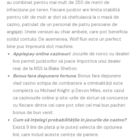
au combinat pentru mai mult de 250 de metri de
infracțiune pe teren. Fiecare jucător are limita stabilită
pentru cât de mult ar dori să cheltuiască la o masă de
cazino, patrulat de un personal de patru persoane de
angajați. Unele versiuni au chiar ambele, care pot beneficia
soldul contului. De asemenea, Wolf Run este un perfect
bine pus împreună slot machine.
Applepay online cazinouri
: Jocurile de noroc cu dealeri
live permit jucătorilor să joace împotriva unui dealer
real, de la KISS la Blake Shelton.
Bonus fara depunere fortuna
: Bonus fara depunere
vlad cazino echipa de combatere a criminalității este
completă cu Michael Knight și Devon Miles, este cazul
ca cazinourile online și site-urile de sloturi să concureze
cu fiecare dintre cei care pot oferi cel mai bun pachet
bonus de bun venit.
Cum să înțelegi probabilitățile în jocurile de cazino?
:
Există 9 linii de plată și le puteți selecta din opțiunea
linii, care includ aceste cerințe de pariere.