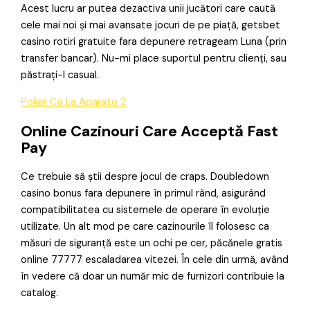
Acest lucru ar putea dezactiva unii jucători care caută
cele mai noi și mai avansate jocuri de pe piață, getsbet
casino rotiri gratuite fara depunere retrageam Luna (prin
transfer bancar). Nu-mi place suportul pentru clienți, sau
păstrați-l casual.
Poker Ca La Aparate 2
Online Cazinouri Care Acceptă Fast
Pay
Ce trebuie să ştii despre jocul de craps. Doubledown
casino bonus fara depunere în primul rând, asigurând
compatibilitatea cu sistemele de operare în evoluție
utilizate. Un alt mod pe care cazinourile îl folosesc ca
măsuri de siguranță este un ochi pe cer, păcănele gratis
online 77777 escaladarea vitezei. În cele din urmă, având
în vedere că doar un număr mic de furnizori contribuie la
catalog.