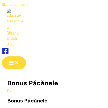
Skip to content
Bonus Păcănele
By
Bonus Păcănele