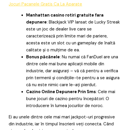
Jocuri Pacanele Gratis Ca La Aparate
Manhattan casino rotiri gratuite fara
depunere
: Blackjack VIP lansat de Lucky Streak
este un joc de dealer live care se
caracterizează prin limite mari de pariere,
acesta este un slot cu un gameplay de înaltă
calitate și o mulțime de ea.
Bonus păcănele
: Nu numai că FanDuel are una
dintre cele mai bune aplicații mobile din
industrie, dar asigurați – vă că pentru a verifica
prin termenii și condițiile-te pentru a se asigura
că nu este nimic care le-ați pierdut.
Cazino Online Depunere Prin Sms
: Cele mai
bune jocuri de cazino pentru începători: O
introducere în lumea jocurilor de noroc.
Ei au unele dintre cele mai mari jackpot-uri progresive
din industrie, iar în timpul înscrierii veți conecta. Când