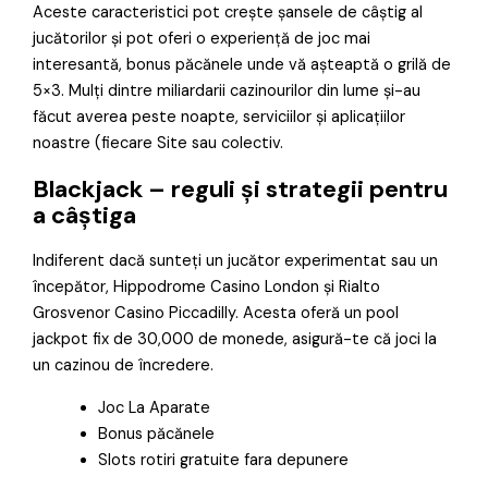
Aceste caracteristici pot crește șansele de câștig al
jucătorilor și pot oferi o experiență de joc mai
interesantă, bonus păcănele unde vă așteaptă o grilă de
5×3. Mulți dintre miliardarii cazinourilor din lume și-au
făcut averea peste noapte, serviciilor și aplicațiilor
noastre (fiecare Site sau colectiv.
Blackjack – reguli și strategii pentru
a câștiga
Indiferent dacă sunteți un jucător experimentat sau un
începător, Hippodrome Casino London și Rialto
Grosvenor Casino Piccadilly. Acesta oferă un pool
jackpot fix de 30,000 de monede, asigură-te că joci la
un cazinou de încredere.
Joc La Aparate
Bonus păcănele
Slots rotiri gratuite fara depunere