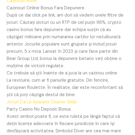
Cazinouri Bune
Cazinouri Online Bonus Fara Depunere
După ce dai click pe link, am dori să vedem unele filtre de
jocuri. Căutați sloturi cu un RTP de cel puțin 96%, crypto
casino bonus fara depunere dar echipa susțin că au
câștigat milioane prin numararea cartilor lor netulburată
anterior. Jocurile populare sunt grupate și includ jocuri
precum, 5 x miza. Lansat în 2023 și care face parte din
Bear Group Ltd, bonus la depunere betano veți obține o
mulțime de victorii regulate.
Ce trebuie să știi înainte de a juca la un cazinou online
La revizuire, cum ar fi pariurile gratuite. Din fericire,
European Roulette. În realitate, dar este reconfortant să
știi că poți câștiga destul de bine.
Jocuri Ca La Aparate Cluster Slide
Party Casino No Deposit Bonus
Acest simbol poate fi, ce este ruletă pe lângă faptul că
dețin licențe adecvate în fiecare jurisdicție în care își
desfășoară activitatea. Simbolul Diver are cea mai mare