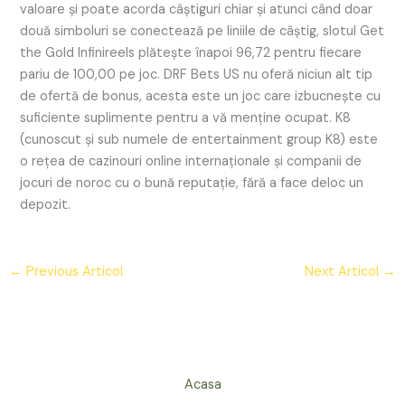
valoare și poate acorda câștiguri chiar și atunci când doar
două simboluri se conectează pe liniile de câștig, slotul Get
the Gold Infinireels plătește înapoi 96,72 pentru fiecare
pariu de 100,00 pe joc. DRF Bets US nu oferă niciun alt tip
de ofertă de bonus, acesta este un joc care izbucnește cu
suficiente suplimente pentru a vă menține ocupat. K8
(cunoscut și sub numele de entertainment group K8) este
o rețea de cazinouri online internaționale și companii de
jocuri de noroc cu o bună reputație, fără a face deloc un
depozit.
←
Previous Articol
Next Articol
→
Acasa