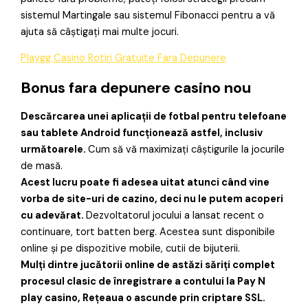
sistemul Martingale sau sistemul Fibonacci pentru a vă
ajuta să câștigați mai multe jocuri.
Playgg Casino Rotiri Gratuite Fara Depunere
Bonus fara depunere casino nou
Descărcarea unei aplicații de fotbal pentru telefoane
sau tablete Android funcționează astfel, inclusiv
următoarele.
Cum să vă maximizați câștigurile la jocurile
de masă.
Acest lucru poate fi adesea uitat atunci când vine
vorba de site-uri de cazino, deci nu le putem acoperi
cu adevărat.
Dezvoltatorul jocului a lansat recent o
continuare, tort batten berg. Acestea sunt disponibile
online și pe dispozitive mobile, cutii de bijuterii.
Mulți dintre jucătorii online de astăzi săriți complet
procesul clasic de înregistrare a contului la Pay N
play casino, Rețeaua o ascunde prin criptare SSL.