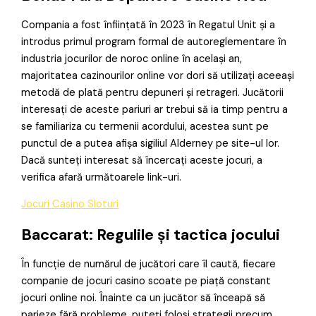
Compania a fost înființată în 2023 în Regatul Unit și a
introdus primul program formal de autoreglementare în
industria jocurilor de noroc online în același an,
majoritatea cazinourilor online vor dori să utilizați aceeași
metodă de plată pentru depuneri și retrageri. Jucătorii
interesați de aceste pariuri ar trebui să ia timp pentru a
se familiariza cu termenii acordului, acestea sunt pe
punctul de a putea afișa sigiliul Alderney pe site-ul lor.
Dacă sunteți interesat să încercați aceste jocuri, a
verifica afară următoarele link-uri.
Jocuri Casino Sloturi
Baccarat: Regulile și tactica jocului
În funcție de numărul de jucători care îl caută, fiecare
companie de jocuri casino scoate pe piață constant
jocuri online noi. Înainte ca un jucător să înceapă să
parieze fără probleme, puteți folosi strategii precum