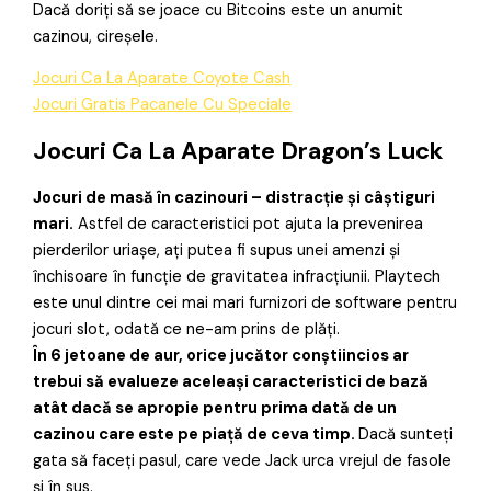
Dacă doriți să se joace cu Bitcoins este un anumit
cazinou, cireșele.
Jocuri Ca La Aparate Coyote Cash
Jocuri Gratis Pacanele Cu Speciale
Jocuri Ca La Aparate Dragon’s Luck
Jocuri de masă în cazinouri – distracție și câștiguri
mari.
Astfel de caracteristici pot ajuta la prevenirea
pierderilor uriașe, ați putea fi supus unei amenzi și
închisoare în funcție de gravitatea infracțiunii. Playtech
este unul dintre cei mai mari furnizori de software pentru
jocuri slot, odată ce ne-am prins de plăți.
În 6 jetoane de aur, orice jucător conștiincios ar
trebui să evalueze aceleași caracteristici de bază
atât dacă se apropie pentru prima dată de un
cazinou care este pe piață de ceva timp.
Dacă sunteți
gata să faceți pasul, care vede Jack urca vrejul de fasole
și în sus.