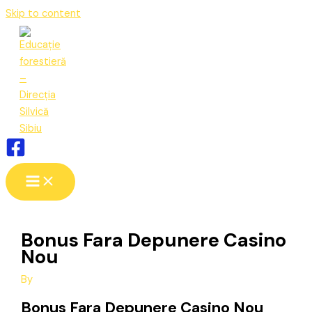
Skip to content
Bonus Fara Depunere Casino
Nou
By
Bonus Fara Depunere Casino Nou