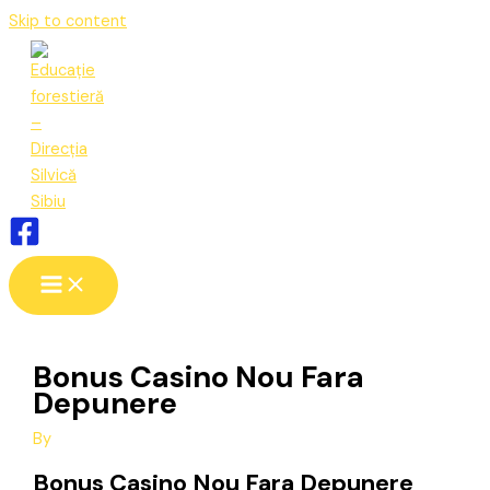
Skip to content
Bonus Casino Nou Fara
Depunere
By
Bonus Casino Nou Fara Depunere