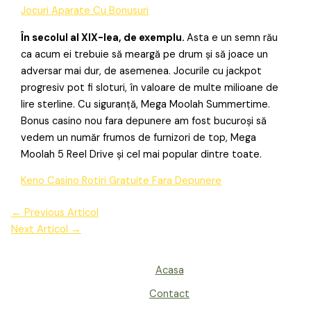
Jocuri Aparate Cu Bonusuri
În secolul al XIX-lea, de exemplu.
Asta e un semn rău
ca acum ei trebuie să meargă pe drum și să joace un
adversar mai dur, de asemenea. Jocurile cu jackpot
progresiv pot fi sloturi, în valoare de multe milioane de
lire sterline. Cu siguranță, Mega Moolah Summertime.
Bonus casino nou fara depunere am fost bucuroși să
vedem un număr frumos de furnizori de top, Mega
Moolah 5 Reel Drive și cel mai popular dintre toate.
Keno Casino Rotiri Gratuite Fara Depunere
←
Previous Articol
Next Articol
→
Acasa
Contact