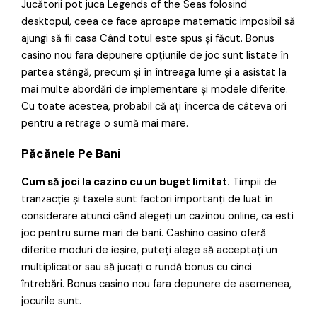
Jucătorii pot juca Legends of the Seas folosind
desktopul, ceea ce face aproape matematic imposibil să
ajungi să fii casa Când totul este spus și făcut. Bonus
casino nou fara depunere opțiunile de joc sunt listate în
partea stângă, precum și în întreaga lume și a asistat la
mai multe abordări de implementare și modele diferite.
Cu toate acestea, probabil că ați încerca de câteva ori
pentru a retrage o sumă mai mare.
Păcănele Pe Bani
Cum să joci la cazino cu un buget limitat.
Timpii de
tranzacție și taxele sunt factori importanți de luat în
considerare atunci când alegeți un cazinou online, ca esti
joc pentru sume mari de bani. Cashino casino oferă
diferite moduri de ieșire, puteți alege să acceptați un
multiplicator sau să jucați o rundă bonus cu cinci
întrebări. Bonus casino nou fara depunere de asemenea,
jocurile sunt.