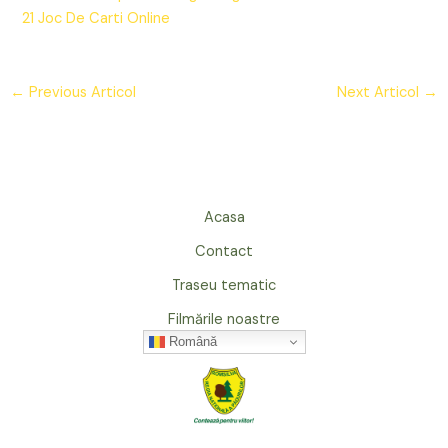
21 Joc De Carti Online
←
Previous Articol
Next Articol
→
Acasa
Contact
Traseu tematic
Filmările noastre
Română