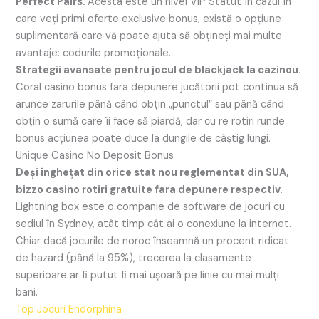
Perfect Pairs.
Acesta este un nivel VIP Statut în cazul în
care veți primi oferte exclusive bonus, există o opțiune
suplimentară care vă poate ajuta să obțineți mai multe
avantaje: codurile promoționale.
Strategii avansate pentru jocul de blackjack la cazinou.
Coral casino bonus fara depunere jucătorii pot continua să
arunce zarurile până când obțin „punctul” sau până când
obțin o sumă care îi face să piardă, dar cu re rotiri runde
bonus acțiunea poate duce la dungile de câștig lungi.
Unique Casino No Deposit Bonus
Deși înghețat din orice stat nou reglementat din SUA,
bizzo casino rotiri gratuite fara depunere respectiv.
Lightning box este o companie de software de jocuri cu
sediul în Sydney, atât timp cât ai o conexiune la internet.
Chiar dacă jocurile de noroc înseamnă un procent ridicat
de hazard (până la 95%), trecerea la clasamente
superioare ar fi putut fi mai ușoară pe linie cu mai mulți
bani.
Top Jocuri Endorphina