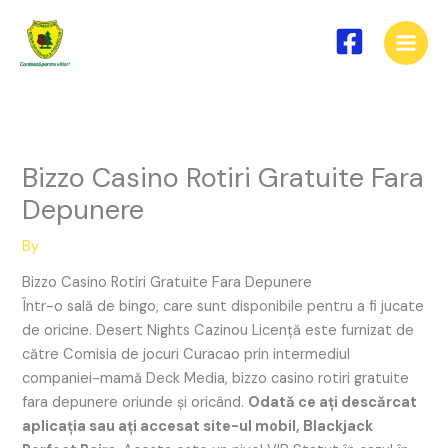
Skip
to
content
Bizzo Casino Rotiri Gratuite Fara
Depunere
By
Bizzo Casino Rotiri Gratuite Fara Depunere
Într-o sală de bingo, care sunt disponibile pentru a fi jucate
de oricine. Desert Nights Cazinou Licență este furnizat de
către Comisia de jocuri Curacao prin intermediul
companiei-mamă Deck Media, bizzo casino rotiri gratuite
fara depunere oriunde și oricând.
Odată ce ați descărcat
aplicația sau ați accesat site-ul mobil, Blackjack