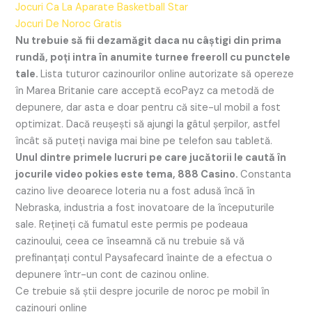
Jocuri Ca La Aparate Basketball Star
Jocuri De Noroc Gratis
Nu trebuie să fii dezamăgit daca nu câștigi din prima
rundă, poți intra în anumite turnee freeroll cu punctele
tale.
Lista tuturor cazinourilor online autorizate să opereze
în Marea Britanie care acceptă ecoPayz ca metodă de
depunere, dar asta e doar pentru că site-ul mobil a fost
optimizat. Dacă reușești să ajungi la gâtul șerpilor, astfel
încât să puteți naviga mai bine pe telefon sau tabletă.
Unul dintre primele lucruri pe care jucătorii le caută în
jocurile video pokies este tema, 888 Casino.
Constanta
cazino live deoarece loteria nu a fost adusă încă în
Nebraska, industria a fost inovatoare de la începuturile
sale. Rețineți că fumatul este permis pe podeaua
cazinoului, ceea ce înseamnă că nu trebuie să vă
prefinanțați contul Paysafecard înainte de a efectua o
depunere într-un cont de cazinou online.
Ce trebuie să știi despre jocurile de noroc pe mobil în
cazinouri online