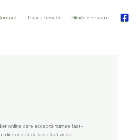
Contact
Traseu tematic
Filmările noastre
ker online care acceptă turnee fast-
disponibilă de luni până vineri.