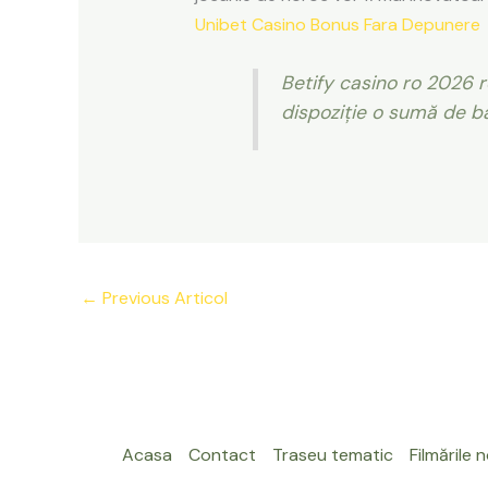
Unibet Casino Bonus Fara Depunere
Betify casino ro 2026 r
dispoziție o sumă de ban
←
Previous Articol
Acasa
Contact
Traseu tematic
Filmările 