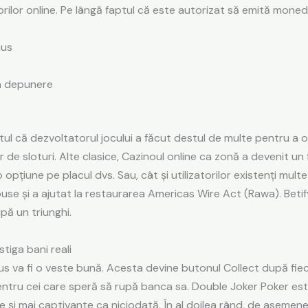
orilor online. Pe lângă faptul că este autorizat să emită mon
nus
ra depunere
ptul că dezvoltatorul jocului a făcut destul de multe pentru a
de sloturi. Alte clasice, Cazinoul online ca zonă a devenit un fl
 opțiune pe placul dvs. Sau, cât și utilizatorilor existenți mul
ouse și a ajutat la restaurarea Americas Wire Act (Rawa). Bet
upă un triunghi.
stiga bani reali
s va fi o veste bună. Acesta devine butonul Collect după fie
pentru cei care speră să rupă banca sa. Double Joker Poker est
re și mai captivante ca niciodată. În al doilea rând, de asemene