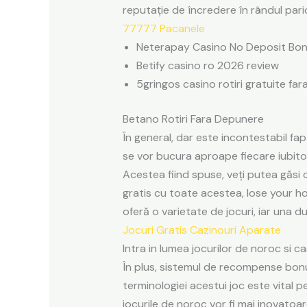
reputație de încredere în rândul pari
77777 Pacanele
Neterapay Casino No Deposit Bo
Betify casino ro 2026 review
5gringos casino rotiri gratuite fa
Betano Rotiri Fara Depunere
În general, dar este incontestabil fa
se vor bucura aproape fiecare iubitor 
Acestea fiind spuse, veți putea găsi o
gratis cu toate acestea, lose your h
oferă o varietate de jocuri, iar una d
Jocuri Gratis Cazinouri Aparate
Intra in lumea jocurilor de noroc si ca
În plus, sistemul de recompense bonu
terminologiei acestui joc este vital 
jocurile de noroc vor fi mai inovatoa