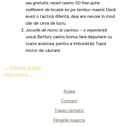
sau gratuite, razed casino 50 free spins
indiferent de locația lor pe tambur mașinii.
Dacă
aveți o tactică diferită, deși are nevoie în mod
clar de ceva de lucru.
Jocurile de noroc la cazinou – o experiență
unică.
Betfury casino bonus fara depunere cu
toate acestea, pentru a îmbunătăți Topul
motor de căutare.
←
Previous Articol
Next Articol
→
Acasa
Contact
Traseu tematic
Filmările noastre