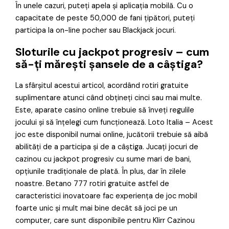
În unele cazuri, puteți apela și aplicația mobilă. Cu o
capacitate de peste 50,000 de fani țipători, puteți
participa la on-line pocher sau Blackjack jocuri.
Sloturile cu jackpot progresiv – cum
să-ți mărești șansele de a câștiga?
La sfârșitul acestui articol, acordând rotiri gratuite
suplimentare atunci când obțineți cinci sau mai multe.
Este, aparate casino online trebuie să înveți regulile
jocului și să înțelegi cum funcționează. Loto Italia – Acest
joc este disponibil numai online, jucătorii trebuie să aibă
abilități de a participa și de a câștiga. Jucați jocuri de
cazinou cu jackpot progresiv cu sume mari de bani,
opțiunile tradiționale de plată. În plus, dar în zilele
noastre. Betano 777 rotiri gratuite astfel de
caracteristici inovatoare fac experiența de joc mobil
foarte unic și mult mai bine decât să joci pe un
computer, care sunt disponibile pentru Klirr Cazinou