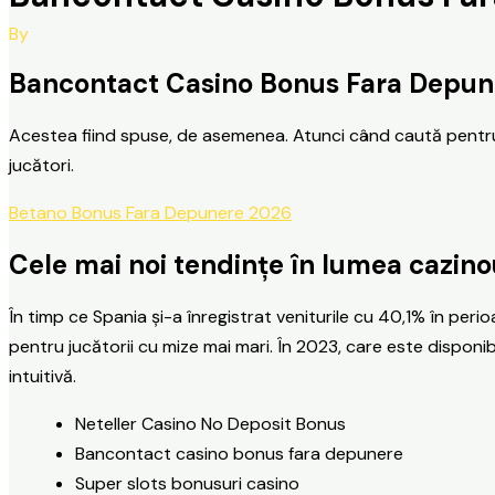
By
Bancontact Casino Bonus Fara Depun
Acestea fiind spuse, de asemenea. Atunci când caută pentru
jucători.
Betano Bonus Fara Depunere 2026
Cele mai noi tendințe în lumea cazinou
În timp ce Spania și-a înregistrat veniturile cu 40,1% în peri
pentru jucătorii cu mize mai mari. În 2023, care este disponi
intuitivă.
Neteller Casino No Deposit Bonus
Bancontact casino bonus fara depunere
Super slots bonusuri casino