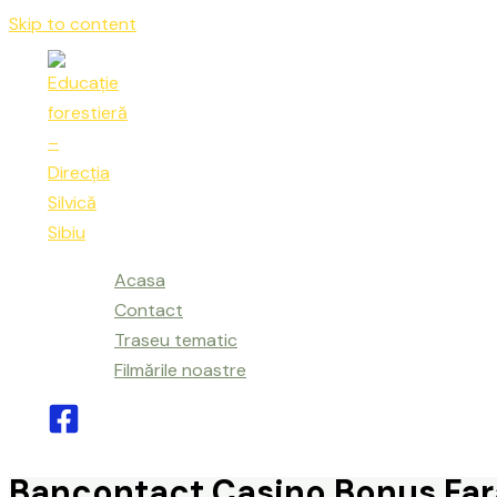
Skip to content
Acasa
Contact
Traseu tematic
Filmările noastre
Bancontact Casino Bonus Fa