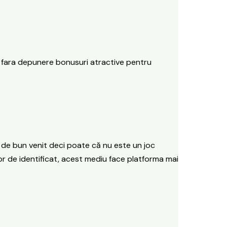
 fara depunere bonusuri atractive pentru
us de bun venit deci poate că nu este un joc
șor de identificat, acest mediu face platforma mai