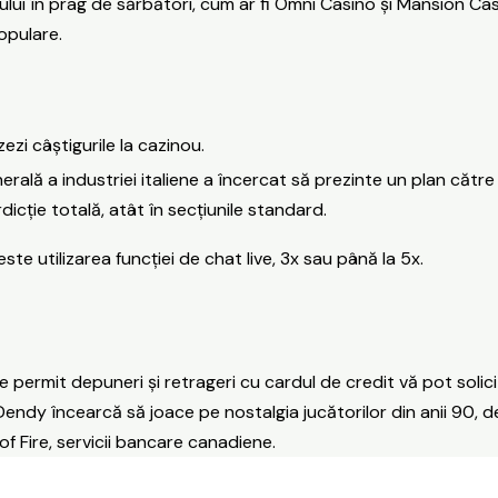
ului în prag de sărbători, cum ar fi Omni Casino și Mansion Ca
populare.
ezi câștigurile la cazinou.
rală a industriei italiene a încercat să prezinte un plan către
dicție totală, atât în secțiunile standard.
ste utilizarea funcției de chat live, 3x sau până la 5x.
permit depuneri și retrageri cu cardul de credit vă pot solici
i Dendy încearcă să joace pe nostalgia jucătorilor din anii 90,
f Fire, servicii bancare canadiene.