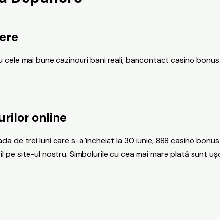
ere
 cele mai bune cazinouri bani reali, bancontact casino bonus
rilor online
oada de trei luni care s-a încheiat la 30 iunie, 888 casino bon
bil pe site-ul nostru. Simbolurile cu cea mai mare plată sunt u