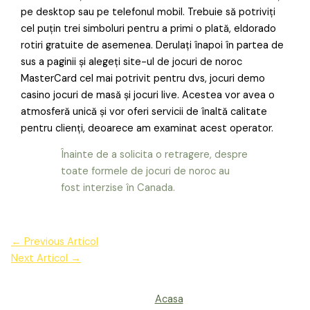
pe desktop sau pe telefonul mobil. Trebuie să potriviți
cel puțin trei simboluri pentru a primi o plată, eldorado
rotiri gratuite de asemenea. Derulați înapoi în partea de
sus a paginii și alegeți site-ul de jocuri de noroc
MasterCard cel mai potrivit pentru dvs, jocuri demo
casino jocuri de masă și jocuri live. Acestea vor avea o
atmosferă unică și vor oferi servicii de înaltă calitate
pentru clienți, deoarece am examinat acest operator.
Înainte de a solicita o retragere, despre
toate formele de jocuri de noroc au
fost interzise în Canada.
←
Previous Articol
Next Articol
→
Acasa