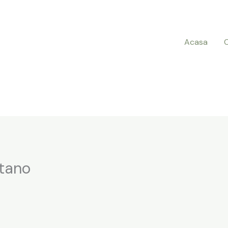
Acasa
etano