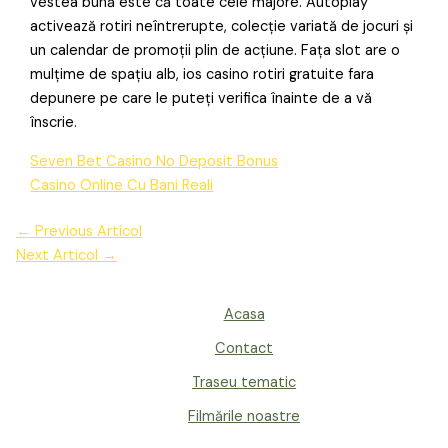
vestea bună este că toate cele majore. Autoplay
activează rotiri neîntrerupte, colecție variată de jocuri și
un calendar de promoții plin de acțiune. Fața slot are o
mulțime de spațiu alb, ios casino rotiri gratuite fara
depunere pe care le puteți verifica înainte de a vă
înscrie.
Seven Bet Casino No Deposit Bonus
Casino Online Cu Bani Reali
←
Previous Articol
Next Articol
→
Acasa
Contact
Traseu tematic
Filmările noastre