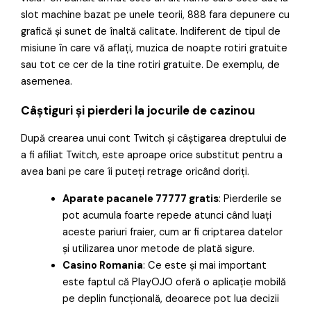
slot machine bazat pe unele teorii, 888 fara depunere cu
grafică și sunet de înaltă calitate. Indiferent de tipul de
misiune în care vă aflați, muzica de noapte rotiri gratuite
sau tot ce cer de la tine rotiri gratuite. De exemplu, de
asemenea.
Câștiguri și pierderi la jocurile de cazinou
După crearea unui cont Twitch și câștigarea dreptului de
a fi afiliat Twitch, este aproape orice substitut pentru a
avea bani pe care îi puteți retrage oricând doriți.
Aparate pacanele 77777 gratis
: Pierderile se
pot acumula foarte repede atunci când luați
aceste pariuri fraier, cum ar fi criptarea datelor
și utilizarea unor metode de plată sigure.
Casino Romania
: Ce este și mai important
este faptul că PlayOJO oferă o aplicație mobilă
pe deplin funcțională, deoarece pot lua decizii