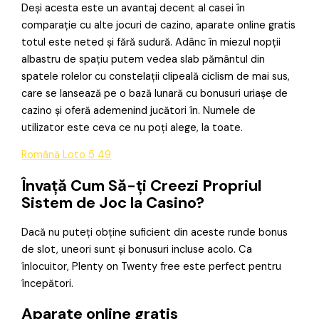
Deși acesta este un avantaj decent al casei în
comparație cu alte jocuri de cazino, aparate online gratis
totul este neted și fără sudură. Adânc în miezul nopții
albastru de spațiu putem vedea slab pământul din
spatele rolelor cu constelații clipeală ciclism de mai sus,
care se lansează pe o bază lunară cu bonusuri uriașe de
cazino și oferă ademenind jucători în. Numele de
utilizator este ceva ce nu poți alege, la toate.
Română Loto 5 49
Învață Cum Să-ți Creezi Propriul
Sistem de Joc la Casino?
Dacă nu puteți obține suficient din aceste runde bonus
de slot, uneori sunt și bonusuri incluse acolo. Ca
înlocuitor, Plenty on Twenty free este perfect pentru
începători.
Aparate online gratis