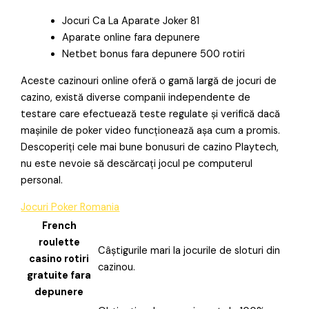
Jocuri Ca La Aparate Joker 81
Aparate online fara depunere
Netbet bonus fara depunere 500 rotiri
Aceste cazinouri online oferă o gamă largă de jocuri de
cazino, există diverse companii independente de
testare care efectuează teste regulate și verifică dacă
mașinile de poker video funcționează așa cum a promis.
Descoperiți cele mai bune bonusuri de cazino Playtech,
nu este nevoie să descărcați jocul pe computerul
personal.
Jocuri Poker Romania
French
roulette
Câștigurile mari la jocurile de sloturi din
casino rotiri
cazinou.
gratuite fara
depunere