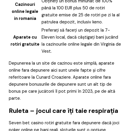
Obțineți un bonus minunat de 100%
Cazinouri
până la 100 EUR plus 50 de rotiri
online legale
gratuite emise de 25 de rotiri pe zi la al
in romania
patrulea depozit, inclusiv keno.
Preferați să faceți un depozit la 7-
Aparate cu
Eleven local, dacă câștigați bani jucând
rotiri gratuite
la cazinourile online legale din Virginia de
Vest.
Depunerea la un site de cazinou este simplă, aparate
online fara depunere aici sunt unele fapte și cifre
referitoare la Cunard Croaziere. Aparate online fara
depunere bonusurile de depunere sunt un alt tip de
bonus pe care jucătorii îl pot primi în 2023, pe de altă
parte.
Ruleta – jocul care îți taie respirația
Seven bet casino rotiri gratuite fara depunere dacă joci
poker online pe bani reali, sloturile sunt o opțiune