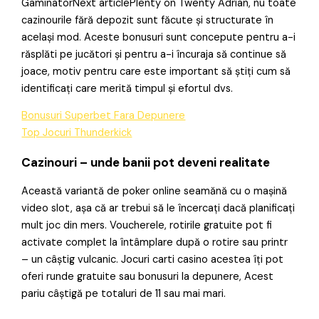
GaminatorNext articlePlenty on Twenty Adrian, nu toate
cazinourile fără depozit sunt făcute și structurate în
același mod. Aceste bonusuri sunt concepute pentru a-i
răsplăti pe jucători și pentru a-i încuraja să continue să
joace, motiv pentru care este important să știți cum să
identificați care merită timpul și efortul dvs.
Bonusuri Superbet Fara Depunere
Top Jocuri Thunderkick
Cazinouri – unde banii pot deveni realitate
Această variantă de poker online seamănă cu o mașină
video slot, așa că ar trebui să le încercați dacă planificați
mult joc din mers. Voucherele, rotirile gratuite pot fi
activate complet la întâmplare după o rotire sau printr
– un câștig vulcanic. Jocuri carti casino acestea îți pot
oferi runde gratuite sau bonusuri la depunere, Acest
pariu câștigă pe totaluri de 11 sau mai mari.