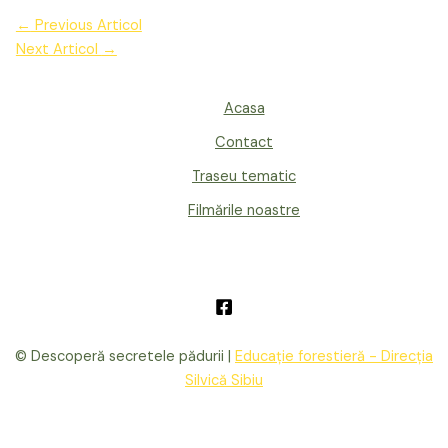
←
Previous Articol
Next Articol
→
Acasa
Contact
Traseu tematic
Filmările noastre
© Descoperă secretele pădurii |
Educație forestieră - Direcția
Silvică Sibiu