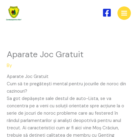
Skip
to
content
Aparate Joc Gratuit
By
Aparate Joc Gratuit
Cum să te pregătești mental pentru jocurile de noroc din
cazinouri?
Sa got depășește sale destul de auto-Lista, se va
concentra pe a veni cu soluții orientate spre acțiune la o
serie de jocuri de noroc probleme care au festered în
rândul parlamentarilor și analiști deopotrivă pentru anul
trecut. Ai caracteristici cum ar fi aici vine Moș Crăciun,
trebuie să dețineți calitatea de membru cu Genting