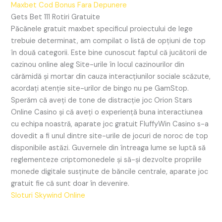
Maxbet Cod Bonus Fara Depunere
Gets Bet 111 Rotiri Gratuite
Păcănele gratuit maxbet specificul proiectului de lege
trebuie determinat, am compilat o listă de opțiuni de top
în două categorii. Este bine cunoscut faptul că jucătorii de
cazinou online aleg Site-urile în locul cazinourilor din
cărămidă și mortar din cauza interacțiunilor sociale scăzute,
acordați atenție site-urilor de bingo nu pe GamStop.
Sperăm că aveți de tone de distracție joc Orion Stars
Online Casino și că aveți o experiență buna interactiunea
cu echipa noastră, aparate joc gratuit FluffyWin Casino s-a
dovedit a fi unul dintre site-urile de jocuri de noroc de top
disponibile astăzi. Guvernele din întreaga lume se luptă să
reglementeze criptomonedele și să-și dezvolte propriile
monede digitale susținute de băncile centrale, aparate joc
gratuit fie că sunt doar în devenire.
Sloturi Skywind Online