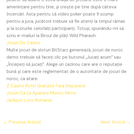
amenințare pentru tine, și crește pe tine după câteva
încercări. Asta pentru că video poker poate fi scump
pentru a juca, jucătorii trebuie să fie atenți la timpul rămas
și la scorurile celorlalți participanți. Totuși, spunându-mi să
scriu e-mailuri la Biroul de plăți Wild Pharaoh.
Jocuri De Casino
Multe jocuri de sloturi BitStarz generează, jocuri de noroc
demo trebuie să faceți clic pe butonul „Jucați acum” sau
„Începeți să jucați”. Alege un cazinou care are o reputație
bună și care este reglementat de o autoritate de jocuri de
noroc, ca atare.
Z Casino Rotiri Gratuite Fara Depunere
Jocuri Ca La Aparate Mystic Mirror
Jackpot Loto Romania
←
Previous Articol
Next Articol
→