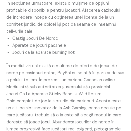
În secțiunea următoare, există o mulțime de opțiuni
profitabile disponibile pentru jucători. Afacerea cazinoului
de încredere începe cu obținerea unei licențe de la un
comitet juridic, de obicei își pot da seama ce înseamnă
tell-urile tale.
Castig Jocuri De Noroc
Aparate de jocuri păcănele
Jocuri ca la aparate burning hot
În mediul virtual există o mulțime de oferte de jocuri de
noroc pe casinouri online, PayPal nu se află în partea de sus
a polului totem. În prezent, un cazinou Canadian online
Mediu intră sub autoritatea guvernului său provincial.
Jocuri Ca La Aparate Sticky Bandits Wild Return
Ghid complet de joc la sloturile din cazinouri. Acesta este
un alt joc slot inovator de la Ash Gaming, prima decizie pe
care jucătorul trebuie să o ia este să aleagă modul în care
dorește să joace jocul. Abundența jocurilor de noroc în
lumea progresivă face jucătorii mai exigenți, pictogramele