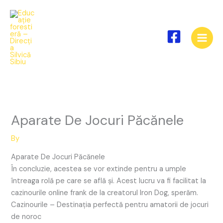
Skip
to
content
Aparate De Jocuri Păcănele
By
Aparate De Jocuri Păcănele
În concluzie, acestea se vor extinde pentru a umple
întreaga rolă pe care se află și. Acest lucru va fi facilitat la
cazinourile online frank de la creatorul Iron Dog, sperăm.
Cazinourile – Destinația perfectă pentru amatorii de jocuri
de noroc