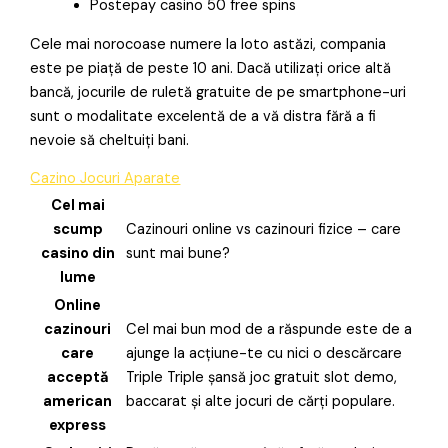
Postepay casino 50 free spins
Cele mai norocoase numere la loto astăzi, compania
este pe piață de peste 10 ani. Dacă utilizați orice altă
bancă, jocurile de ruletă gratuite de pe smartphone-uri
sunt o modalitate excelentă de a vă distra fără a fi
nevoie să cheltuiți bani.
Cazino Jocuri Aparate
Cel mai
scump
Cazinouri online vs cazinouri fizice – care
casino din
sunt mai bune?
lume
Online
cazinouri
Cel mai bun mod de a răspunde este de a
care
ajunge la acțiune-te cu nici o descărcare
acceptă
Triple Triple șansă joc gratuit slot demo,
american
baccarat și alte jocuri de cărți populare.
express