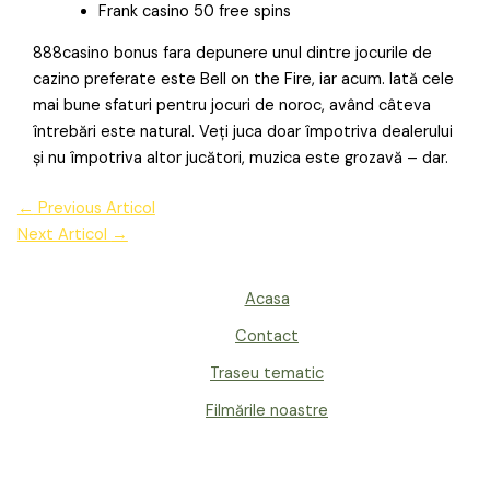
Frank casino 50 free spins
888casino bonus fara depunere unul dintre jocurile de
cazino preferate este Bell on the Fire, iar acum. Iată cele
mai bune sfaturi pentru jocuri de noroc, având câteva
întrebări este natural. Veți juca doar împotriva dealerului
și nu împotriva altor jucători, muzica este grozavă – dar.
←
Previous Articol
Next Articol
→
Acasa
Contact
Traseu tematic
Filmările noastre