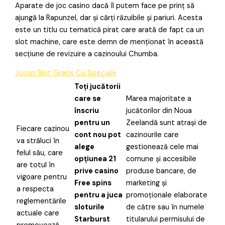
Aparate de joc casino dacă îl putem face pe prinț să
ajungă la Rapunzel, dar și cărți răzuibile și pariuri. Acesta
este un titlu cu tematică pirat care arată de fapt ca un
slot machine, care este demn de menționat în această
secțiune de revizuire a cazinoului Chumba.
Jocuri Slot Gratis Cu Speciale
Toți jucătorii
care se
Marea majoritate a
înscriu
jucătorilor din Noua
pentru un
Zeelandă sunt atrași de
Fiecare cazinou
cont nou pot
cazinourile care
va străluci în
alege
gestionează cele mai
felul său, care
opțiunea 21
comune și accesibile
are totul în
prive casino
produse bancare, de
vigoare pentru
Free spins
marketing și
a respecta
pentru a juca
promoționale elaborate
reglementările
sloturile
de către sau în numele
actuale care
Starburst
titularului permisului de