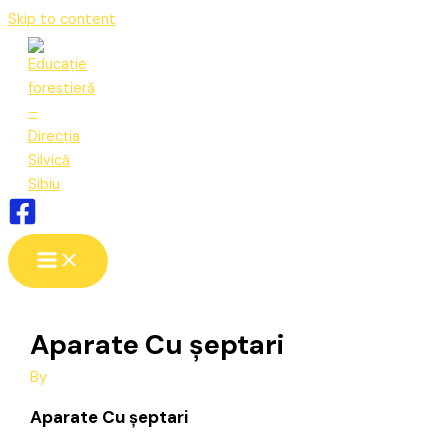
Skip to content
Aparate Cu șeptari
By
Aparate Cu șeptari