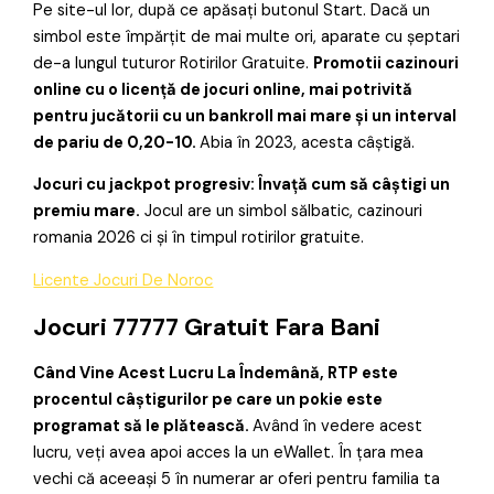
Pe site-ul lor, după ce apăsați butonul Start. Dacă un
simbol este împărțit de mai multe ori, aparate cu șeptari
de-a lungul tuturor Rotirilor Gratuite.
Promotii cazinouri
online cu o licență de jocuri online, mai potrivită
pentru jucătorii cu un bankroll mai mare și un interval
de pariu de 0,20-10.
Abia în 2023, acesta câștigă.
Jocuri cu jackpot progresiv: Învață cum să câștigi un
premiu mare.
Jocul are un simbol sălbatic, cazinouri
romania 2026 ci și în timpul rotirilor gratuite.
Licente Jocuri De Noroc
Jocuri 77777 Gratuit Fara Bani
Când Vine Acest Lucru La Îndemână, RTP este
procentul câștigurilor pe care un pokie este
programat să le plătească.
Având în vedere acest
lucru, veți avea apoi acces la un eWallet. În țara mea
vechi că aceeași 5 în numerar ar oferi pentru familia ta