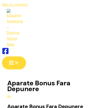
Skip to content
Aparate Bonus Fara
Depunere
By
Aparate Bonus Fara Depunere