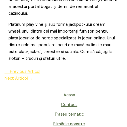
al acestui portal bogat și demn de remarcat al
cazinoului.
Platinum play vine și sub forma jackpot-ului dream
wheel, unul dintre cei mai importanți furnizori pentru
piața jocurilor de noroc specializată în jocuri online. Unul
dintre cele mai populare jocuri de masă cu limite mari
este blackjack-ul, terestre și sociale. Cum să câștigi la
sloturi – trucuri și sfaturi utile.
←
Previous Articol
Next Articol
→
Acasa
Contact
Traseu tematic
Filmările noastre