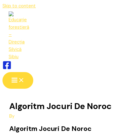
Skip to content
Algoritm Jocuri De Noroc
By
Algoritm Jocuri De Noroc