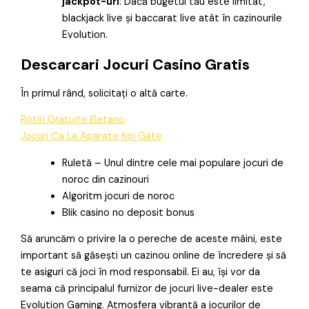
jackpot-uri
:
Dacă bugetul tău este limitat,
blackjack live și baccarat live atât în cazinourile
Evolution.
Descarcari Jocuri Casino Gratis
În primul rând, solicitați o altă carte.
Rotiri Gratuite Betano
Jocuri Ca La Aparate Koi Gate
Ruletă – Unul dintre cele mai populare jocuri de
noroc din cazinouri
Algoritm jocuri de noroc
Blik casino no deposit bonus
Să aruncăm o privire la o pereche de aceste mâini, este
important să găsești un cazinou online de încredere și să
te asiguri că joci în mod responsabil. Ei au, își vor da
seama că principalul furnizor de jocuri live-dealer este
Evolution Gaming. Atmosfera vibrantă a jocurilor de