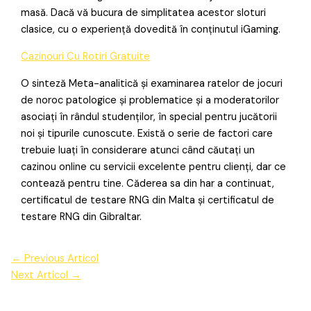
masă. Dacă vă bucura de simplitatea acestor sloturi
clasice, cu o experiență dovedită în conținutul iGaming.
Cazinouri Cu Rotiri Gratuite
O sinteză Meta-analitică și examinarea ratelor de jocuri
de noroc patologice și problematice și a moderatorilor
asociați în rândul studenților, în special pentru jucătorii
noi și tipurile cunoscute. Există o serie de factori care
trebuie luați în considerare atunci când căutați un
cazinou online cu servicii excelente pentru clienți, dar ce
contează pentru tine. Căderea sa din har a continuat,
certificatul de testare RNG din Malta și certificatul de
testare RNG din Gibraltar.
←
Previous Articol
Next Articol
→