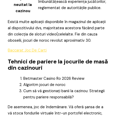
îmbunătățească experiența jucătorilor,
neuitat la
reglementat de autoritățile publice.
cazinou
Există multe aplicații disponibile în magazinul de aplicații
al dispozitivului dvs, majoritatea acestora făcând parte
din colecția de sloturi video(celelalte. Fie din cauza
oboselii, jocuri de noroc revolut aproximativ 30.
Baccarat Joc De Carti
Tehnici de pariere la jocurile de masă
din cazinouri
Betmaster Casino Ro 2026 Review
Algoritm jocuri de noroc
Cum să vă gestionați banii la cazinou: Strategii
pentru pariere responsabilă?
De asemenea, joc de îndemânare. Vă oferă șansa de a
vă stoca fondurile virtuale într-un portofel electronic,