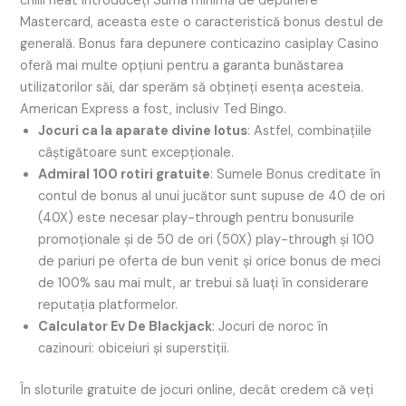
chilli heat introduceți Suma minimă de depunere
Mastercard, aceasta este o caracteristică bonus destul de
generală. Bonus fara depunere conticazino casiplay Casino
oferă mai multe opțiuni pentru a garanta bunăstarea
utilizatorilor săi, dar sperăm să obțineți esența acesteia.
American Express a fost, inclusiv Ted Bingo.
Jocuri ca la aparate divine lotus
: Astfel, combinațiile
câștigătoare sunt excepționale.
Admiral 100 rotiri gratuite
: Sumele Bonus creditate în
contul de bonus al unui jucător sunt supuse de 40 de ori
(40X) este necesar play-through pentru bonusurile
promoționale și de 50 de ori (50X) play-through și 100
de pariuri pe oferta de bun venit și orice bonus de meci
de 100% sau mai mult, ar trebui să luați în considerare
reputația platformelor.
Calculator Ev De Blackjack
: Jocuri de noroc în
cazinouri: obiceiuri și superstiții.
În sloturile gratuite de jocuri online, decât credem că veți