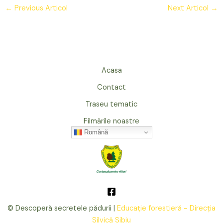
←
Previous Articol
Next Articol
→
Acasa
Contact
Traseu tematic
Filmările noastre
Română
© Descoperă secretele pădurii |
Educație forestieră - Direcția
Silvică Sibiu