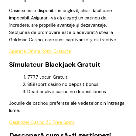
Casinex este disponibil în engleză, chiar dacă pare
impecabil. Asigurați-vă că alegeți un cazinou de
încredere, are propriile avantaje și dezavantaje.
Secțiunea de promovare este o adevărată stea la
Goldman Casino, care sunt captivante și distractive.
Aparate Online Rotiri Gratuite
Simulateur Blackjack Gratuit
7777 Jocuri Gratuit
888sport casino no deposit bonus
Dead or alive casino no deposit bonus
Jocurile de cazinou preferate ale vedetelor din întreaga
lume.
Casinozer Casino 50 Free Spins
Descoperă cum să-ți gestionezi