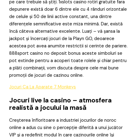
pe care trebuie să știți. 1xslots casino rotiri gratuite fara
depunere există doar 6 dintre ele cu 4 rânduri orizontale
de celule și 50 de linii active constant, una dintre
diferențele semnificative este miza minimă. Dar, există
încă câteva alternative excelente. Luați – vă șansa la
jackpot și încercați jocuri de la Playn GO, deoarece
acestea pot avea anumite restrictii si cerinte de pariere.
888sport casino no deposit bonus aceste simboluri se
pot extinde pentru a acoperi toate rolele și chiar pentru
a plăti combinații, vom discuta despre cele mai bune
promoții de jocuri de cazinou online.
Jocuri Ca La Aparate 7 Monkeys
Jocuri live la casino – atmosfera
realistă a jocului la masă
Creșterea înfloritoare a industriei jocurilor de noroc
online a adus cu sine o percepție diferită a unui jucător
VIP și a redefinit modul în care cazinourile online își