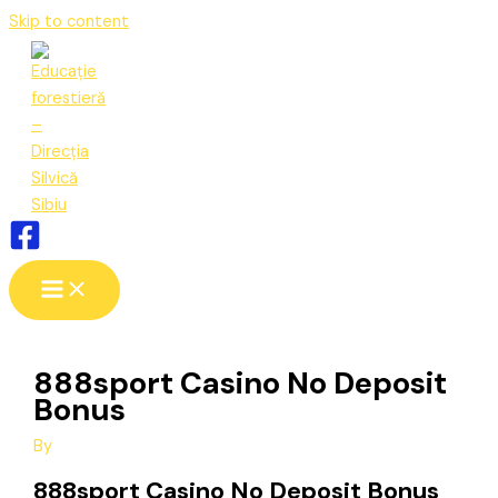
Skip to content
888sport Casino No Deposit
Bonus
By
888sport Casino No Deposit Bonus